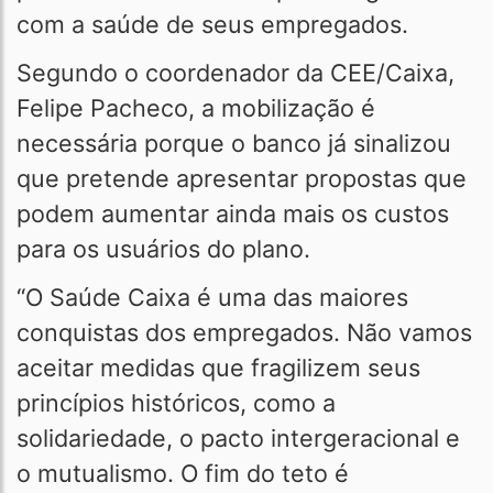
com a saúde de seus empregados.
Segundo o coordenador da CEE/Caixa,
Felipe Pacheco, a mobilização é
necessária porque o banco já sinalizou
que pretende apresentar propostas que
podem aumentar ainda mais os custos
para os usuários do plano.
“O Saúde Caixa é uma das maiores
conquistas dos empregados. Não vamos
aceitar medidas que fragilizem seus
princípios históricos, como a
solidariedade, o pacto intergeracional e
o mutualismo. O fim do teto é