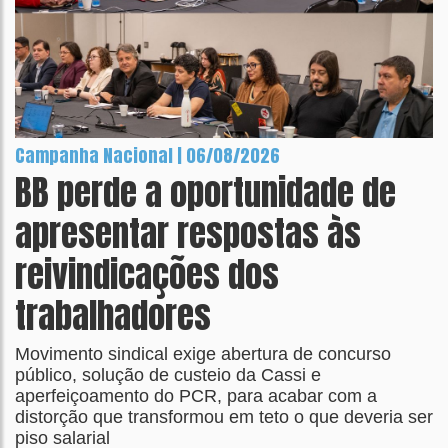
Campanha Nacional | 06/08/2026
BB perde a oportunidade de
apresentar respostas às
reivindicações dos
trabalhadores
Movimento sindical exige abertura de concurso
público, solução de custeio da Cassi e
aperfeiçoamento do PCR, para acabar com a
distorção que transformou em teto o que deveria ser
piso salarial