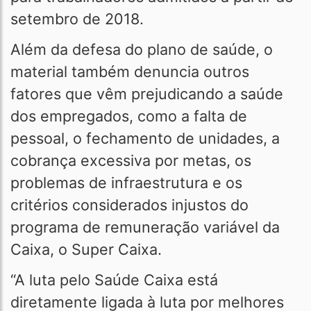
setembro de 2018.
Além da defesa do plano de saúde, o
material também denuncia outros
fatores que vêm prejudicando a saúde
dos empregados, como a falta de
pessoal, o fechamento de unidades, a
cobrança excessiva por metas, os
problemas de infraestrutura e os
critérios considerados injustos do
programa de remuneração variável da
Caixa, o Super Caixa.
“A luta pelo Saúde Caixa está
diretamente ligada à luta por melhores