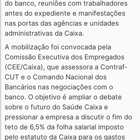
do banco, reuniões com trabalhadores
antes do expediente e manifestações
nas portas das agências e unidades
administrativas da Caixa.
A mobilização foi convocada pela
Comissão Executiva dos Empregados
(CEE/Caixa), que assessora a Contraf-
CUT e o Comando Nacional dos
Bancários nas negociações com o
banco. O objetivo é ampliar o debate
sobre o futuro do Saúde Caixa e
pressionar a empresa a discutir o fim do
teto de 6,5% da folha salarial imposto
pelo estatuto da Caixa para os gastos