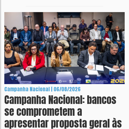
Campanha Nacional | 06/08/2026
Campanha Nacional: bancos
se comprometem a
apresentar proposta geral às