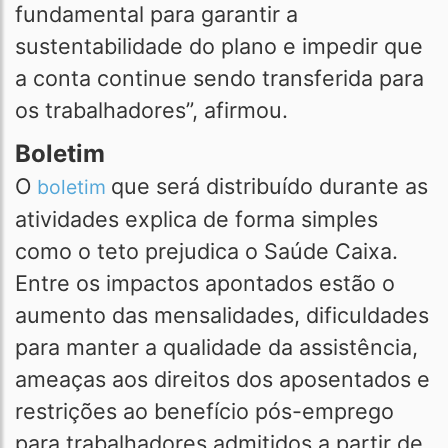
fundamental para garantir a
sustentabilidade do plano e impedir que
a conta continue sendo transferida para
os trabalhadores”, afirmou.
Boletim
O
que será distribuído durante as
boletim
atividades explica de forma simples
como o teto prejudica o Saúde Caixa.
Entre os impactos apontados estão o
aumento das mensalidades, dificuldades
para manter a qualidade da assistência,
ameaças aos direitos dos aposentados e
restrições ao benefício pós-emprego
para trabalhadores admitidos a partir de