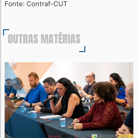
Fonte: Contraf-CUT
OUTRAS MATÉRIAS