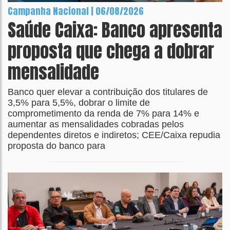
Campanha Nacional | 06/08/2026
Saúde Caixa: Banco apresenta
proposta que chega a dobrar
mensalidade
Banco quer elevar a contribuição dos titulares de
3,5% para 5,5%, dobrar o limite de
comprometimento da renda de 7% para 14% e
aumentar as mensalidades cobradas pelos
dependentes diretos e indiretos; CEE/Caixa repudia
proposta do banco para