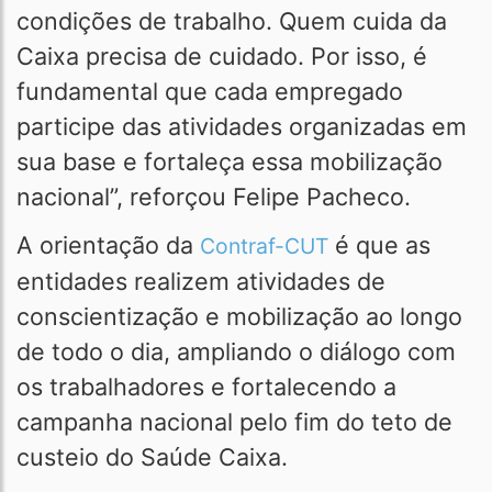
condições de trabalho. Quem cuida da
Caixa precisa de cuidado. Por isso, é
fundamental que cada empregado
participe das atividades organizadas em
sua base e fortaleça essa mobilização
nacional”, reforçou Felipe Pacheco.
A orientação da
é que as
Contraf-CUT
entidades realizem atividades de
conscientização e mobilização ao longo
de todo o dia, ampliando o diálogo com
os trabalhadores e fortalecendo a
campanha nacional pelo fim do teto de
custeio do Saúde Caixa.